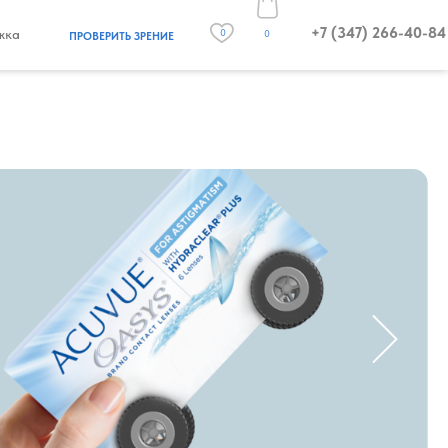
+7 (347) 266-40-84
жка
0
0
ПРОВЕРИТЬ ЗРЕНИЕ