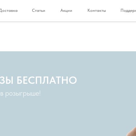
Доставка
Статьи
Акции
Контакты
Поддер
ЗЫ БЕСПЛАТНО
 в розыгрыше!