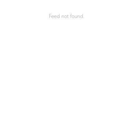
Feed not found.